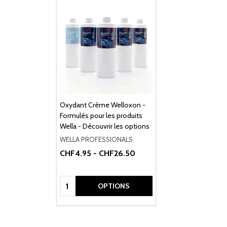
Oxydant Crème Welloxon -
Formulés pour les produits
Wella - Découvrir les options
WELLA PROFESSIONALS
CHF4.95 - CHF26.50
Quantité:
OPTIONS