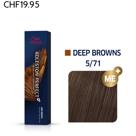
CHF19.95