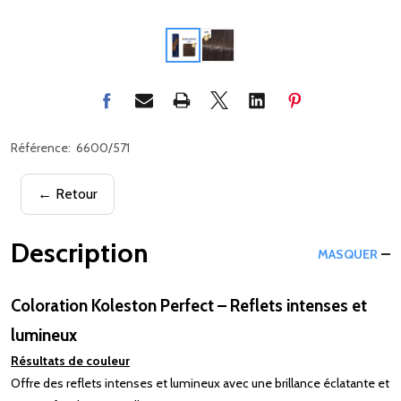
Référence:
6600/571
← Retour
Description
MASQUER
Coloration Koleston Perfect – Reflets intenses et
lumineux
Résultats de couleur
Offre des reflets intenses et lumineux avec une brillance éclatante et