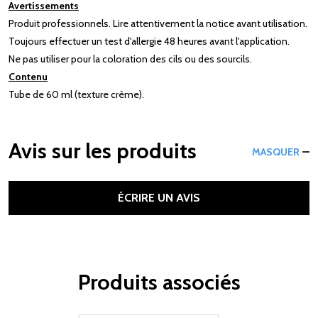
Avertissements
Produit professionnels. Lire attentivement la notice avant utilisation.
Toujours effectuer un test d'allergie 48 heures avant l'application.
Ne pas utiliser pour la coloration des cils ou des sourcils.
Contenu
Tube de 60 ml (texture crème).
Avis sur les produits
MASQUER
ÉCRIRE UN AVIS
Produits associés