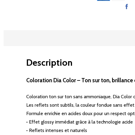
Description
Coloration Dia Color – Ton sur ton, brillance
Coloration ton sur ton sans ammoniaque, Dia Color of
Les reflets sont subtils, la couleur fondue sans effet
Formule enrichie en acides doux pour un respect optim
• Effet glossy immédiat grâce à la technologie acide
• Reflets intenses et naturels