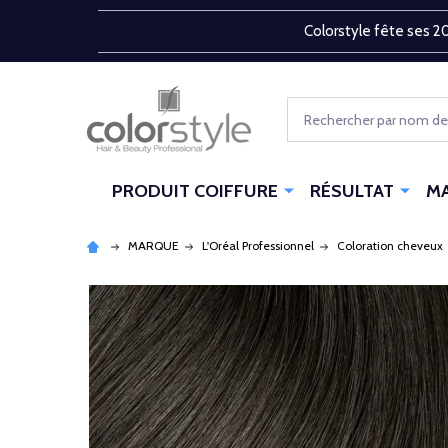
Colorstyle fête ses 20
Rechercher
PRODUIT COIFFURE
RÉSULTAT
M
MARQUE
L'Oréal Professionnel
Coloration cheveux