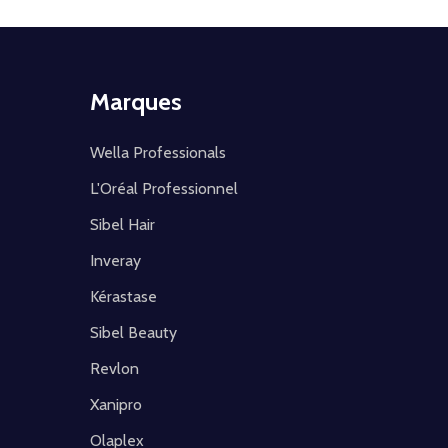
Marques
Wella Professionals
L'Oréal Professionnel
Sibel Hair
Inveray
Kérastase
Sibel Beauty
Revlon
Xanipro
Olaplex