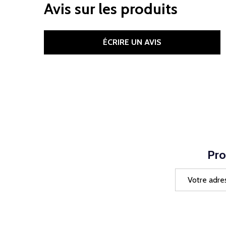
Avis sur les produits
ÉCRIRE UN AVIS
Pro
Adresse
e-
mail