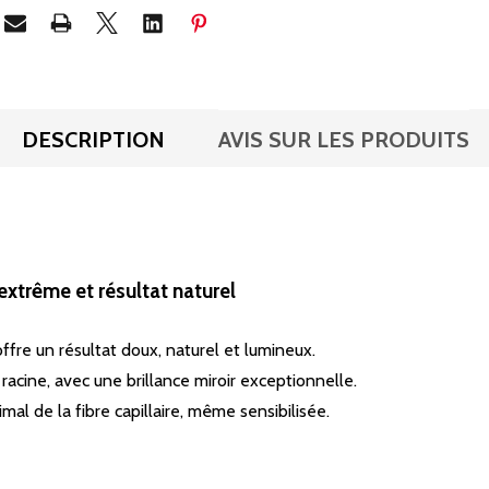
DESCRIPTION
AVIS SUR LES PRODUITS
 extrême et résultat naturel
fre un résultat doux, naturel et lumineux.
 racine, avec une brillance miroir exceptionnelle.
al de la fibre capillaire, même sensibilisée.