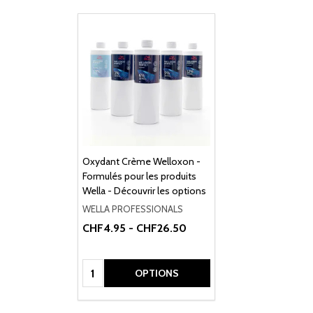
Oxydant Crème Welloxon -
Formulés pour les produits
Wella - Découvrir les options
WELLA PROFESSIONALS
CHF4.95 - CHF26.50
Quantité:
OPTIONS