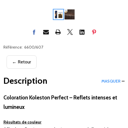
Référence:
6600/607
← Retour
Description
MASQUER
Coloration Koleston Perfect – Reflets intenses et
lumineux
Résultats de couleur