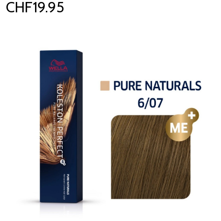
CHF19.95