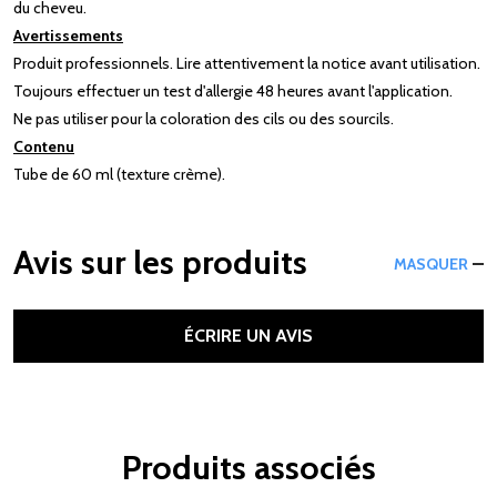
du cheveu.
Avertissements
Produit professionnels. Lire attentivement la notice avant utilisation.
Toujours effectuer un test d'allergie 48 heures avant l'application.
Ne pas utiliser pour la coloration des cils ou des sourcils.
Contenu
Tube de 60 ml (texture crème).
Avis sur les produits
MASQUER
ÉCRIRE UN AVIS
Produits associés