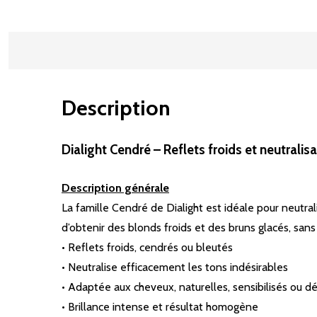
Description
Dialight Cendré – Reflets froids et neutrali
Description générale
La famille Cendré de Dialight est idéale pour neutral
d’obtenir des blonds froids et des bruns glacés, sans a
• Reflets froids, cendrés ou bleutés
• Neutralise efficacement les tons indésirables
• Adaptée aux cheveux, naturelles, sensibilisés ou d
• Brillance intense et résultat homogène