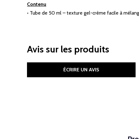
Contenu
• Tube de 50 ml – texture gel-crème facile à mélang
Avis sur les produits
ÉCRIRE UN AVIS
Pro