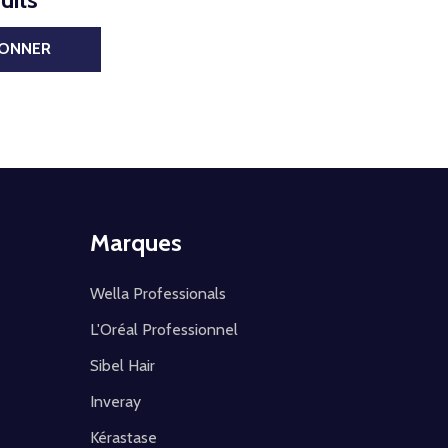
BONNER
Marques
Wella Professionals
L'Oréal Professionnel
Sibel Hair
Inveray
Kérastase