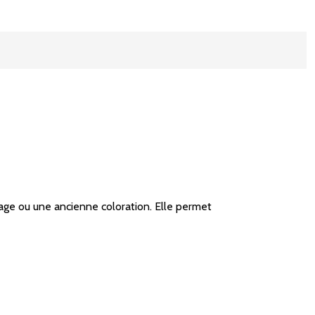
ayage ou une ancienne coloration. Elle permet