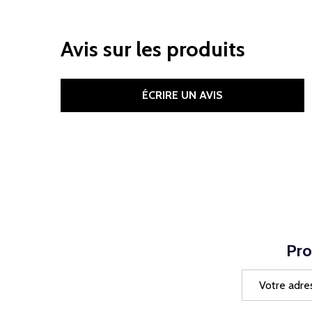
Avis sur les produits
ÉCRIRE UN AVIS
Pro
Adresse
e-
mail