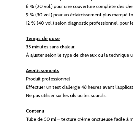
6 % (20 vol.) pour une couverture complète des chev
9 % (30 vol.) pour un éclaircissement plus marqué to
12 % (40 vol.) selon diagnostic professionnel, pour le
Temps de pose
35 minutes sans chaleur.
À ajuster selon le type de cheveux ou la technique ut
Avertissements
Produit professionnel
Effectuer un test d’allergie 48 heures avant l’applicat
Ne pas utiliser sur les cils ou les sourcils.
Contenu
Tube de 50 ml – texture crème onctueuse facile à m