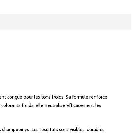
nt conçue pour les tons froids. Sa formule renforce
 colorants froids, elle neutralise efficacement les
 shampooings. Les résultats sont visibles, durables