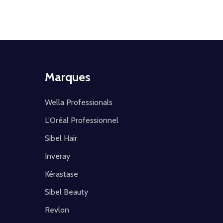
Marques
Wella Professionals
L'Oréal Professionnel
Sibel Hair
Inveray
Kérastase
Sibel Beauty
Revlon