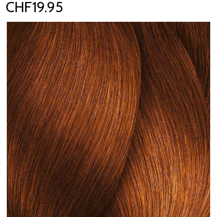
CHF19.95