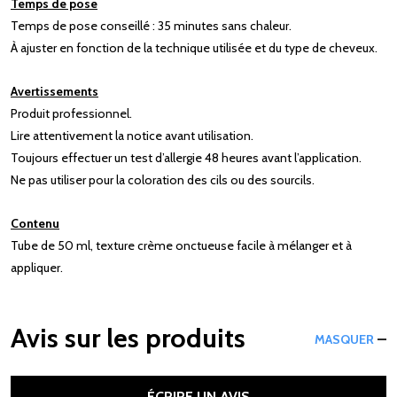
Temps de pose
Temps de pose conseillé : 35 minutes sans chaleur.
À ajuster en fonction de la technique utilisée et du type de cheveux.
Avertissements
Produit professionnel.
Lire attentivement la notice avant utilisation.
Toujours effectuer un test d’allergie 48 heures avant l’application.
Ne pas utiliser pour la coloration des cils ou des sourcils.
Contenu
Tube de 50 ml, texture crème onctueuse facile à mélanger et à
appliquer.
Avis sur les produits
MASQUER
ÉCRIRE UN AVIS