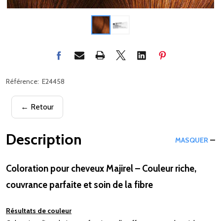
Référence:
E24458
← Retour
Description
MASQUER
Coloration pour cheveux Majirel – Couleur riche,
couvrance parfaite et soin de la fibre
Résultats de couleur