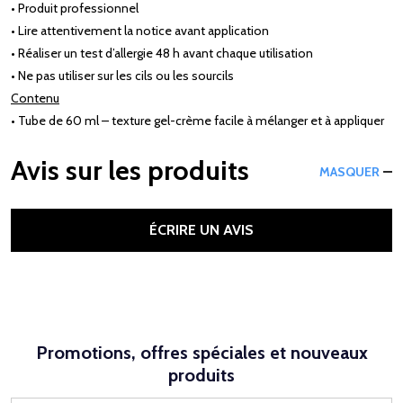
• Produit professionnel
• Lire attentivement la notice avant application
• Réaliser un test d’allergie 48 h avant chaque utilisation
• Ne pas utiliser sur les cils ou les sourcils
Contenu
• Tube de 60 ml – texture gel-crème facile à mélanger et à appliquer
Avis sur les produits
MASQUER
ÉCRIRE UN AVIS
Promotions, offres spéciales et nouveaux
produits