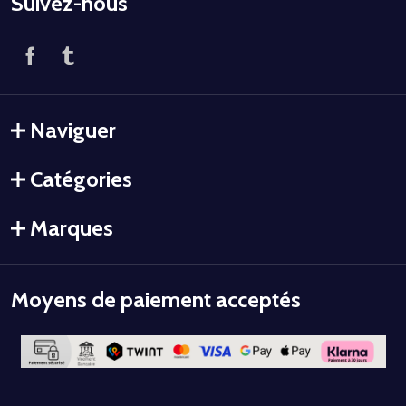
Suivez-nous
Naviguer
Catégories
Marques
Moyens de paiement acceptés