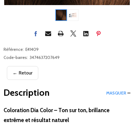
Référence:
E41409
Code-barres:
3474637207649
← Retour
Description
MASQUER
Coloration Dia Color – Ton sur ton, brillance
extrême et résultat naturel