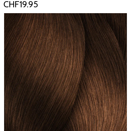
CHF19.95