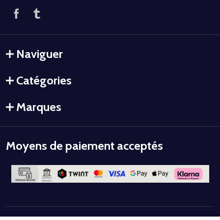
Naviguer
Catégories
Marques
Moyens de paiement acceptés