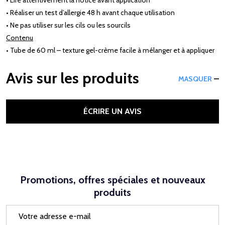
• Réaliser un test d’allergie 48 h avant chaque utilisation
• Ne pas utiliser sur les cils ou les sourcils
Contenu
• Tube de 60 ml – texture gel-crème facile à mélanger et à appliquer
Avis sur les produits
MASQUER
ÉCRIRE UN AVIS
Promotions, offres spéciales et nouveaux
produits
Adresse
e-