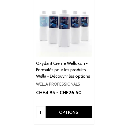
Oxydant Crème Welloxon -
Formulés pour les produits
Wella - Découvrir les options
WELLA PROFESSIONALS
CHF4.95 - CHF26.50
Quantité:
OPTIONS