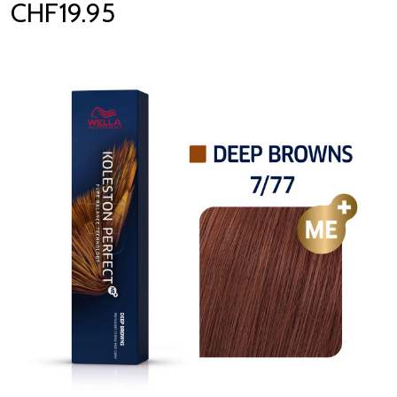
CHF19.95