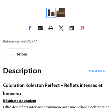
Référence:
6600/777
← Retour
Description
MASQUER
Coloration Koleston Perfect – Reflets intenses et
lumineux
Résultats de couleur
Offre des reflets intenses et lumineux avec une brillance éclatante et