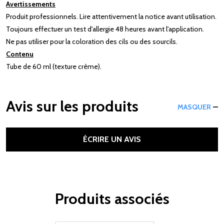
Avertissements
Produit professionnels. Lire attentivement la notice avant utilisation.
Toujours effectuer un test d'allergie 48 heures avant l'application.
Ne pas utiliser pour la coloration des cils ou des sourcils.
Contenu
Tube de 60 ml (texture crème).
Avis sur les produits
MASQUER
ÉCRIRE UN AVIS
Produits associés