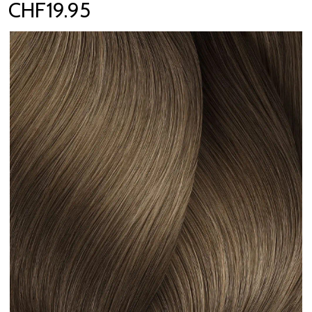
CHF19.95