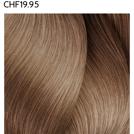
CHF19.95