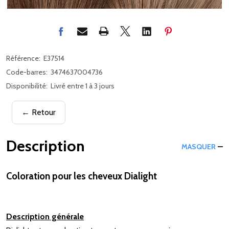
Référence:
E37514
Code-barres:
3474637004736
Disponibilité:
Livré entre 1 à 3 jours
← Retour
Description
MASQUER
Coloration pour les cheveux Dialight
Description générale