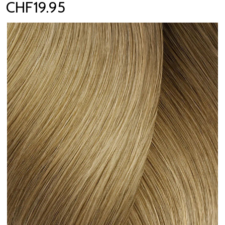
CHF19.95