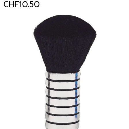
CHF10.50