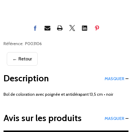
Référence:
P003106
← Retour
Description
MASQUER
Bol de coloration avec poignée et antidérapant 13,5 cm • noir
Avis sur les produits
MASQUER