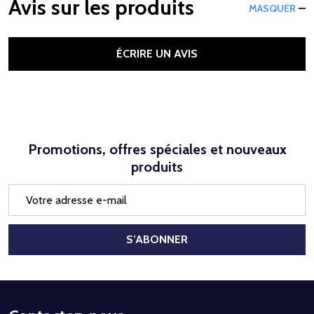
Avis sur les produits
MASQUER
ÉCRIRE UN AVIS
Promotions, offres spéciales et nouveaux
produits
Adresse
e-
mail
S’ABONNER