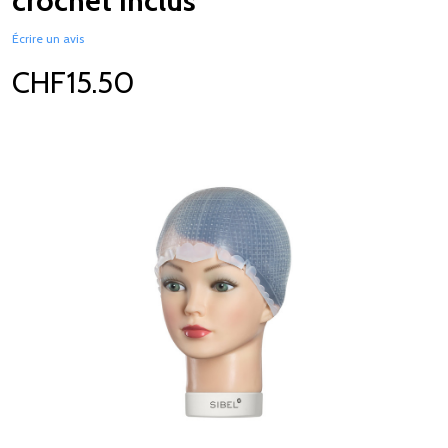
crochet inclus
Écrire un avis
CHF15.50