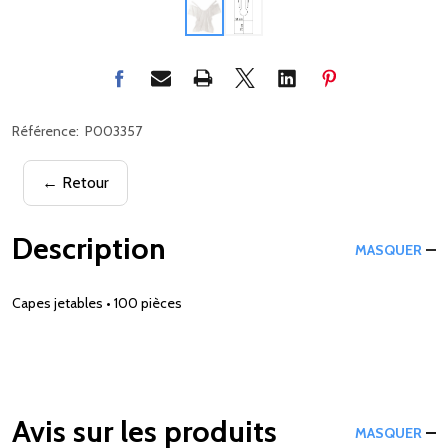
Référence:
P003357
← Retour
Description
MASQUER
Capes jetables • 100 pièces
Avis sur les produits
MASQUER