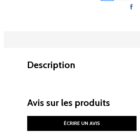
Description
Avis sur les produits
ÉCRIRE UN AVIS