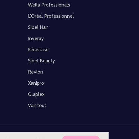
Wella Professionals
L'Oréal Professionnel
Sibel Hair
Inveray
Kérastase
Sibel Beauty
Revlon
Xanipro
Olaplex
Voir tout