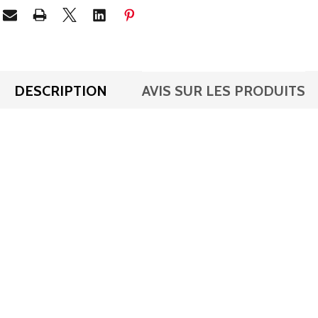
DESCRIPTION
AVIS SUR LES PRODUITS