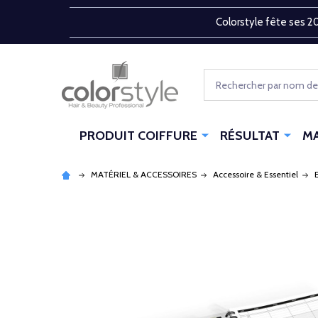
Colorstyle fête ses 20
Rechercher
PRODUIT COIFFURE
RÉSULTAT
M
MATÉRIEL & ACCESSOIRES
Accessoire & Essentiel