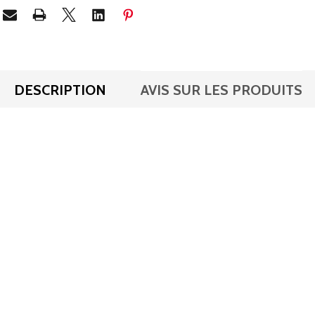
DESCRIPTION
AVIS SUR LES PRODUITS