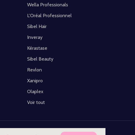
Wella Professionals
L'Oréal Professionnel
Sibel Hair
Inveray
Kérastase
Sibel Beauty
Revlon
Xanipro
Olaplex
Voir tout