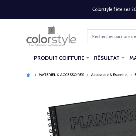
Colorstyle fête ses 20
Rechercher
PRODUIT COIFFURE
RÉSULTAT
M
MATÉRIEL & ACCESSOIRES
Accessoire & Essentiel