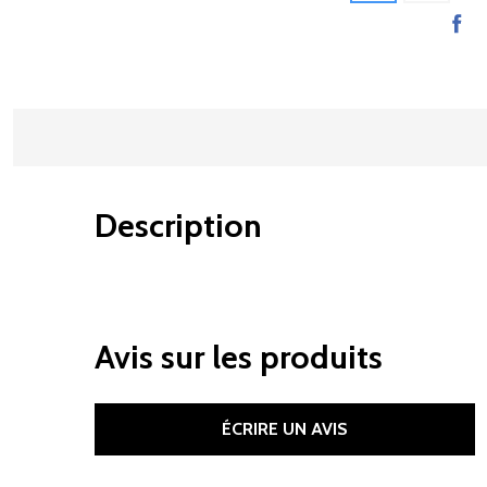
Description
Avis sur les produits
ÉCRIRE UN AVIS