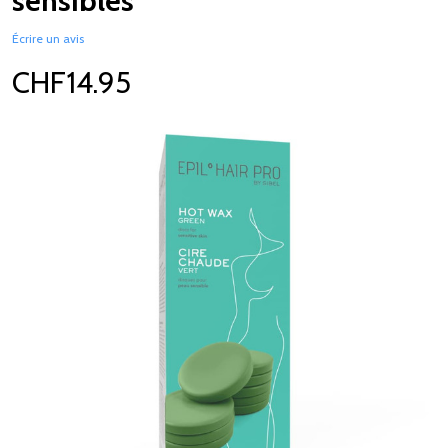
sensibles
Écrire un avis
CHF14.95