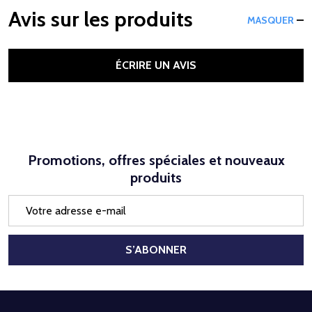
Avis sur les produits
MASQUER
ÉCRIRE UN AVIS
Promotions, offres spéciales et nouveaux
produits
Adresse
e-
mail
S’ABONNER