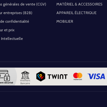
ns générales de vente (CGV)
MATÉRIEL & ACCESSOIRES
r entreprises (B2B)
APPAREIL ÉLECTRIQUE
 de confidentialité
MOBILIER
ur et prix
 Intellectuelle