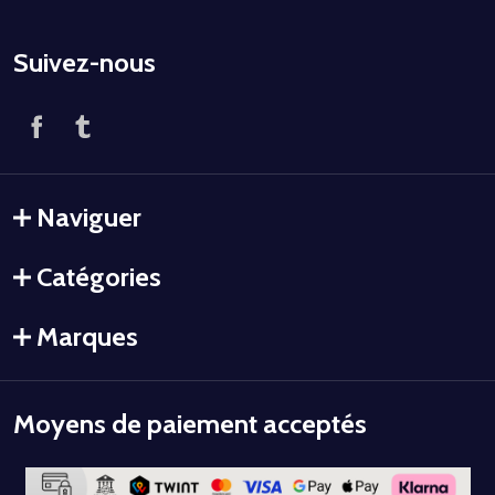
Suivez-nous
Naviguer
Catégories
Marques
Moyens de paiement acceptés