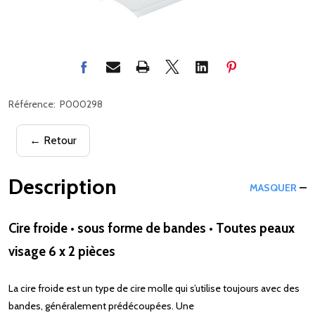
Référence:
P000298
← Retour
Description
MASQUER
Cire froide • sous forme de bandes • Toutes peaux
visage 6 x 2 pièces
La cire froide est un type de cire molle qui s’utilise toujours avec des
bandes, généralement prédécoupées. Une