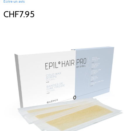
Écrire un avis
CHF7.95