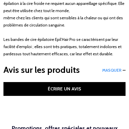
épilation à la cire froide ne requiert aucun appareillage spécifique. Elle
peut être utilisée chez tout le monde,
même chez les clients qui sont sensibles à la chaleur ou qui ont des
problèmes de circulation sanguine.
Les bandes de cire épilatoire Epil’Hair Pro se caractérisent par leur
facilité d’emploi ; elles sont très pratiques, totalement indolores et
pardessus tout hautement efficaces, car leur effet est durable.
Avis sur les produits
MASQUER
ÉCRIRE UN AVIS
Promotions, offres spéciales et nouveaux