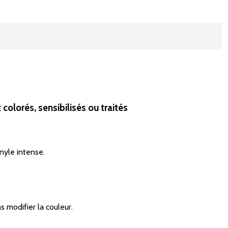
olorés, sensibilisés ou traités
nyle intense.
s modifier la couleur.