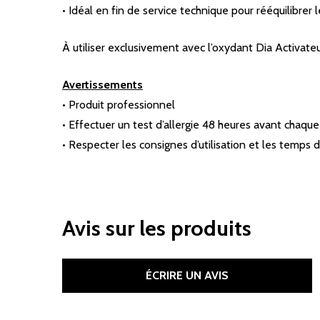
• Idéal en fin de service technique pour rééquilibrer
À utiliser exclusivement avec l’oxydant Dia Activateur 
Avertissements
• Produit professionnel
• Effectuer un test d’allergie 48 heures avant chaque
• Respecter les consignes d’utilisation et les temps 
Avis sur les produits
ÉCRIRE UN AVIS