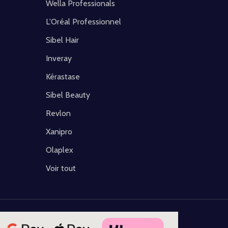
Wella Professionals
L'Oréal Professionnel
Sibel Hair
Inveray
Kérastase
Sibel Beauty
Revlon
Xanipro
Olaplex
Voir tout