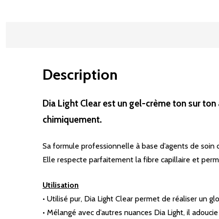
Description
Dia Light Clear est un gel-crème ton sur ton
chimiquement.
Sa formule professionnelle à base d’agents de soin of
Elle respecte parfaitement la fibre capillaire et permet
Utilisation
• Utilisé pur, Dia Light Clear permet de réaliser un g
• Mélangé avec d’autres nuances Dia Light, il adoucie 