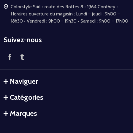
Colorstyle Sàrl • route des Rottes 8 • 1964 Conthey •
Horaires ouverture du magasin : Lundi – jeudi : 9h00 –
18h30 • Vendredi : 9h00 - 19h30 • Samedi : 9h00 – 17h00
Suivez-nous
Naviguer
Catégories
Marques