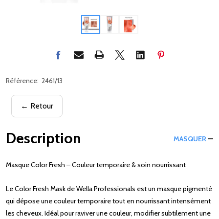
Référence:
2461/13
← Retour
Description
MASQUER
Masque Color Fresh – Couleur temporaire & soin nourrissant
Le Color Fresh Mask de Wella Professionals est un masque pigmenté
qui dépose une couleur temporaire tout en nourrissant intensément
les cheveux. Idéal pour raviver une couleur, modifier subtilement une