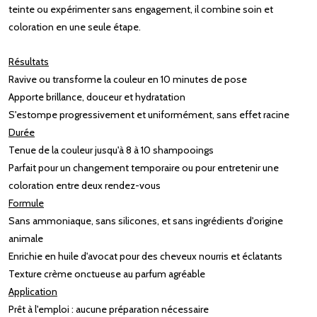
teinte ou expérimenter sans engagement, il combine soin et
coloration en une seule étape.
Résultats
Ravive ou transforme la couleur en 10 minutes de pose
Apporte brillance, douceur et hydratation
S'estompe progressivement et uniformément, sans effet racine
Durée
Tenue de la couleur jusqu'à 8 à 10 shampooings
Parfait pour un changement temporaire ou pour entretenir une
coloration entre deux rendez-vous
Formule
Sans ammoniaque, sans silicones, et sans ingrédients d'origine
animale
Enrichie en huile d'avocat pour des cheveux nourris et éclatants
Texture crème onctueuse au parfum agréable
Application
Prêt à l'emploi : aucune préparation nécessaire