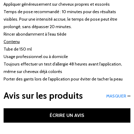
Appliquer généreusement sur cheveux propres et essorés
Temps de pose recommandé : 10 minutes pour des résultats
visibles. Pour une intensité accrue, le temps de pose peut être
prolongé, sans dépasser 20 minutes.
Rincer abondamment à l'eau tiède
Contenu
Tube de 150 ml
Usage professionnel ou à domicile
Toujours effectuer un test d'allergie 48 heures avant l'application,
même sur cheveux déjà colorés
Porter des gants lors de l'application pour éviter de tacher la peau
Avis sur les produits
MASQUER
ÉCRIRE UN AVIS