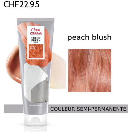
CHF22.95