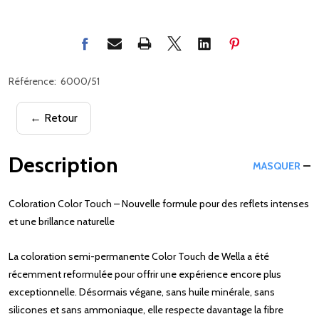
Référence:
6000/51
← Retour
Description
MASQUER
Coloration Color Touch – Nouvelle formule pour des reflets intenses
et une brillance naturelle
La coloration semi-permanente Color Touch de Wella a été
récemment reformulée pour offrir une expérience encore plus
exceptionnelle. Désormais végane, sans huile minérale, sans
silicones et sans ammoniaque, elle respecte davantage la fibre