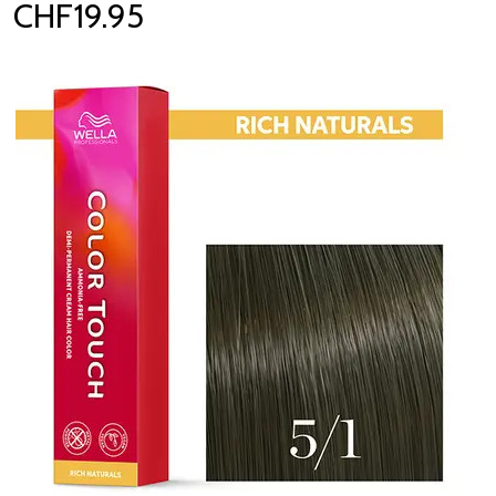
CHF19.95