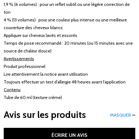
1,9 % (6 volumes) : pour un reflet subtil ou une légère correction de
ton​
4 % (13 volumes) : pour une couleur plus intense ou une meilleure
couverture des cheveux blancs​
Appliquer sur cheveux lavés et essorés​
Temps de pose recommandé : 20 minutes (ou 15 minutes avec une
source de chaleur douce)​
Avertissements
Produit professionnel​
Lire attentivement la notice avant utilisation​
Toujours effectuer un test d’allergie 48 heures avant l’application​
Contenu
Tube de 60 ml (texture crème)​
Avis sur les produits
MASQUER
ÉCRIRE UN AVIS