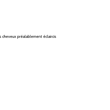
es cheveux préalablement éclaircis​