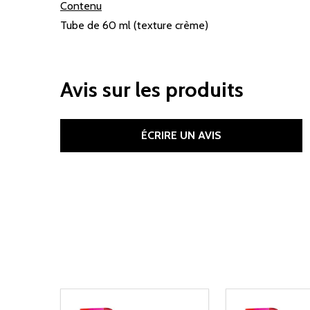
Contenu
Tube de 60 ml (texture crème)​
Avis sur les produits
ÉCRIRE UN AVIS