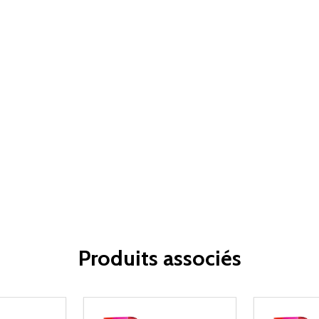
Produits associés