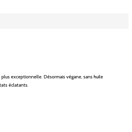
plus exceptionnelle. Désormais végane, sans huile
ts éclatants. ​