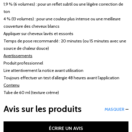
1,9 % (6 volumes) : pour un reflet subtil ou une légère correction de
ton​
4 % (13 volumes) : pour une couleur plus intense ou une meilleure
couverture des cheveux blancs​
Appliquer sur cheveux lavés et essorés​
Temps de pose recommandé : 20 minutes (ou 15 minutes avec une
source de chaleur douce)​
Avertissements
Produit professionnel​
Lire attentivement la notice avant utilisation​
Toujours effectuer un test d’allergie 48 heures avant l’application​
Contenu
Tube de 60 ml (texture crème)​
Avis sur les produits
MASQUER
ÉCRIRE UN AVIS