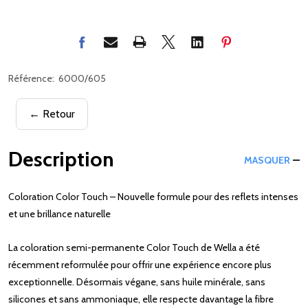
Référence:
6000/605
← Retour
Description
MASQUER
Coloration Color Touch – Nouvelle formule pour des reflets intenses
et une brillance naturelle
La coloration semi-permanente Color Touch de Wella a été
récemment reformulée pour offrir une expérience encore plus
exceptionnelle. Désormais végane, sans huile minérale, sans
silicones et sans ammoniaque, elle respecte davantage la fibre