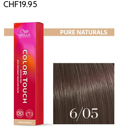
CHF19.95