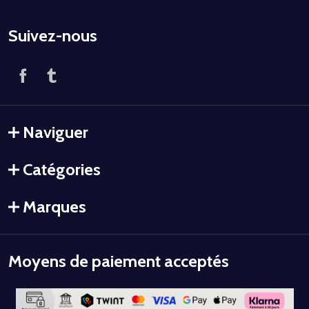
Suivez-nous
Naviguer
Catégories
Marques
Moyens de paiement acceptés