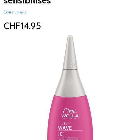
sensibilisés
Écrire un avis
CHF14.95