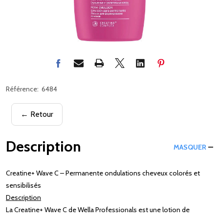
Référence:
6484
← Retour
Description
MASQUER
Creatine+ Wave C – Permanente ondulations cheveux colorés et
sensibilisés
Description
La Creatine+ Wave C de Wella Professionals est une lotion de