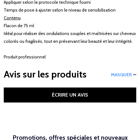
Appliquer selon le protocole technique fourni
Temps de pose à ajuster selon le niveau de sensibilisation
Contenu
Flacon de 75 ml
Idéal pour réaliser des ondulations souples et maîtrisées sur cheveux
colorés ou fragilisés, tout en préservant leur beauté et leur intégrité.
Produit professionnel
Avis sur les produits
MASQUER
ÉCRIRE UN AVIS
Promotions, offres spéciales et nouveaux