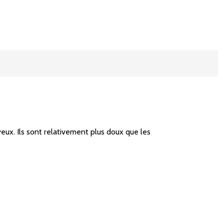
eux. Ils sont relativement plus doux que les