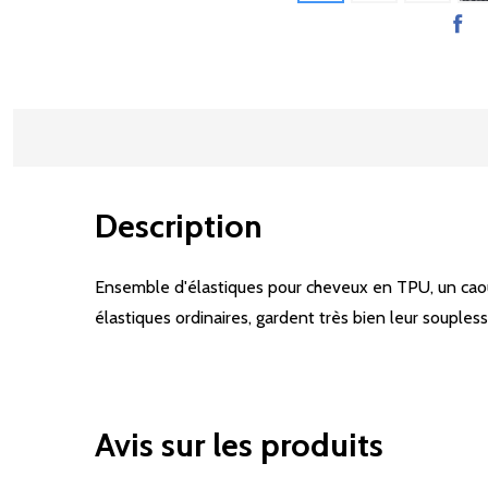
Description
Ensemble d'élastiques pour cheveux en TPU, un caoutc
élastiques ordinaires, gardent très bien leur souples
Avis sur les produits