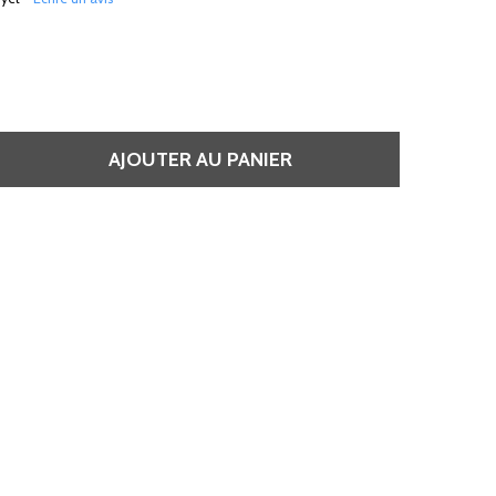
AJOUTER AU PANIER