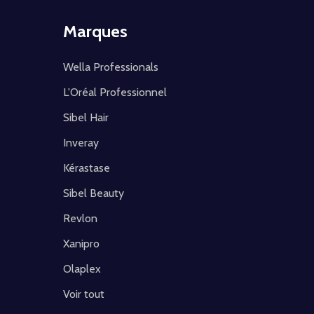
Marques
Wella Professionals
L'Oréal Professionnel
Sibel Hair
Inveray
Kérastase
Sibel Beauty
Revlon
Xanipro
Olaplex
Voir tout