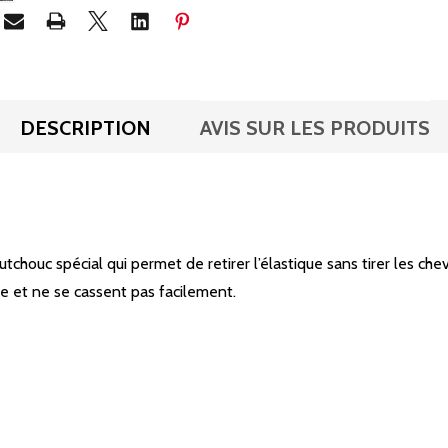
DESCRIPTION
AVIS SUR LES PRODUITS
houc spécial qui permet de retirer l’élastique sans tirer les chev
se et ne se cassent pas facilement.