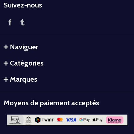
Suivez-nous
Naviguer
Catégories
Marques
Moyens de paiement acceptés