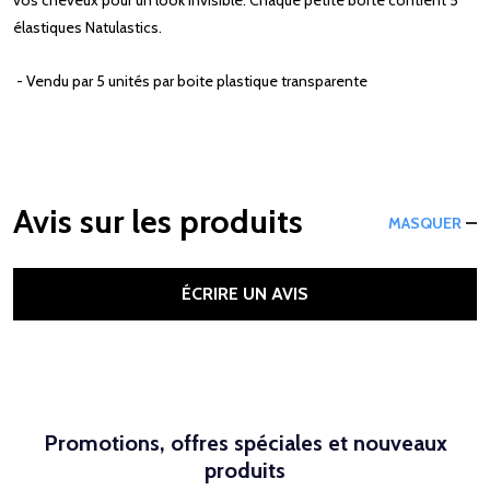
élastiques Natulastics.
- Vendu par 5 unités par boite plastique transparente
Avis sur les produits
MASQUER
ÉCRIRE UN AVIS
Promotions, offres spéciales et nouveaux
produits