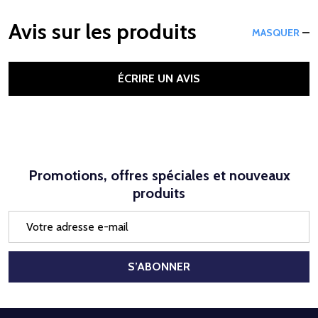
Avis sur les produits
MASQUER
ÉCRIRE UN AVIS
Promotions, offres spéciales et nouveaux
produits
Adresse
e-
mail
S’ABONNER