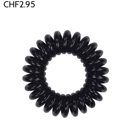
CHF2.95