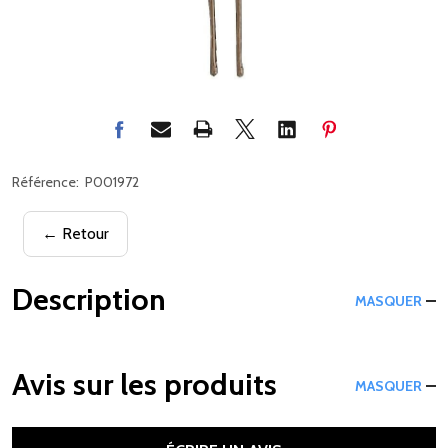
Référence:
P001972
← Retour
Description
MASQUER
Avis sur les produits
MASQUER