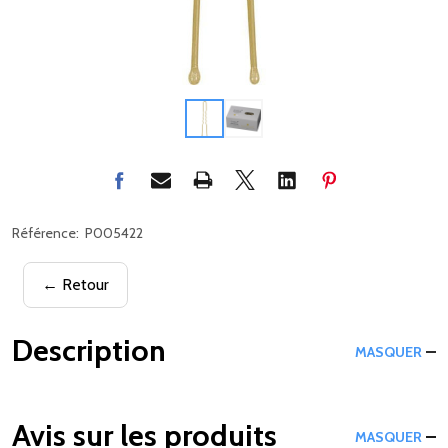
Référence:
P005422
← Retour
Description
MASQUER
Avis sur les produits
MASQUER