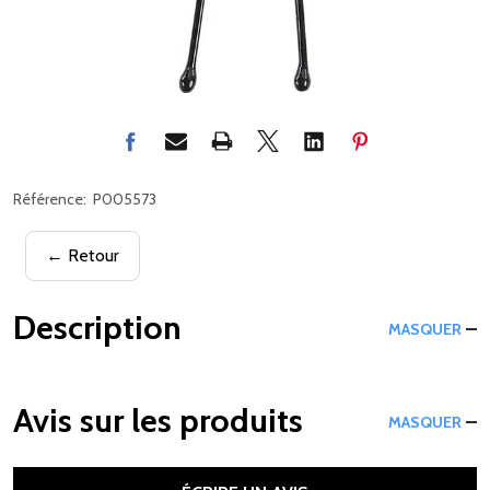
Référence:
P005573
← Retour
Description
MASQUER
Avis sur les produits
MASQUER