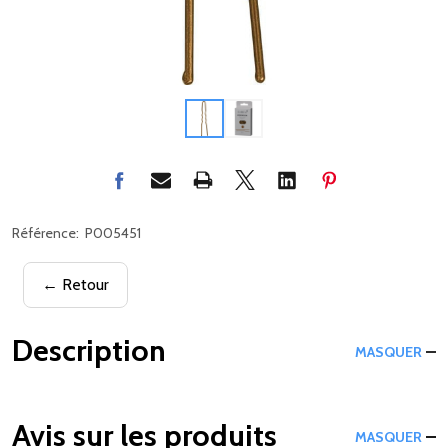
Référence:
P005451
← Retour
Description
MASQUER
Avis sur les produits
MASQUER