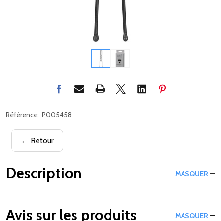
Référence:
P005458
← Retour
Description
MASQUER
Avis sur les produits
MASQUER