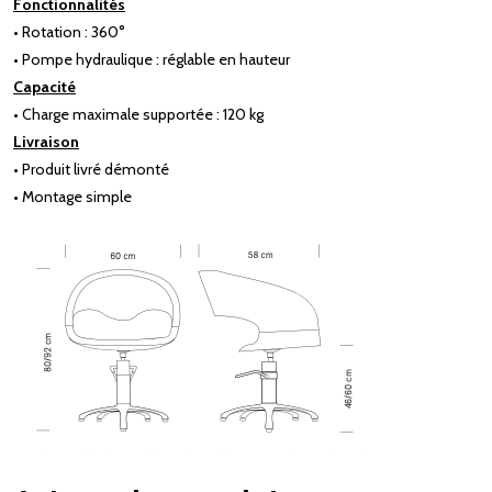
Fonctionnalités
• Rotation : 360°
• Pompe hydraulique : réglable en hauteur
Capacité
• Charge maximale supportée : 120 kg
Livraison
• Produit livré démonté
• Montage simple