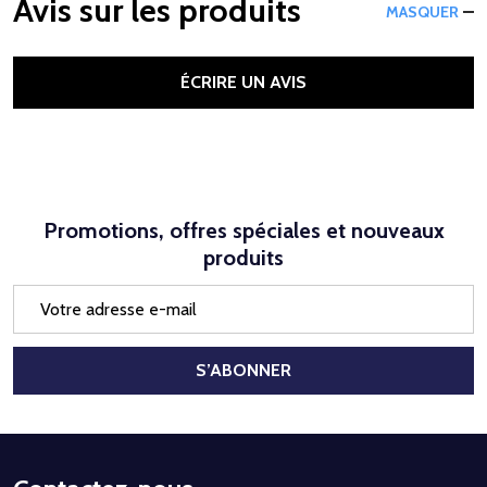
Avis sur les produits
MASQUER
ÉCRIRE UN AVIS
Promotions, offres spéciales et nouveaux
produits
Adresse
e-
mail
S’ABONNER