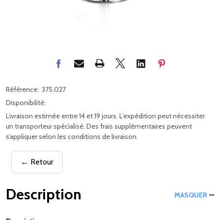
Référence:
375.027
Disponibilité:
Livraison estimée entre 14 et 19 jours. L’expédition peut nécessiter
un transporteur spécialisé. Des frais supplémentaires peuvent
s’appliquer selon les conditions de livraison.
← Retour
Description
MASQUER