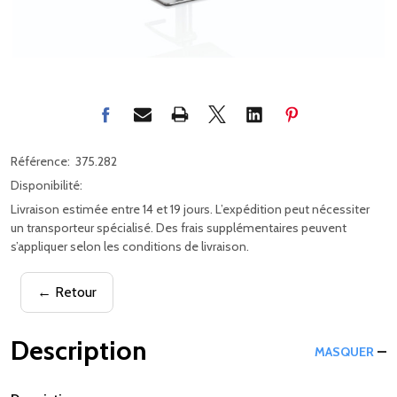
Référence:
375.282
Disponibilité:
Livraison estimée entre 14 et 19 jours. L’expédition peut nécessiter
un transporteur spécialisé. Des frais supplémentaires peuvent
s’appliquer selon les conditions de livraison.
← Retour
Description
MASQUER