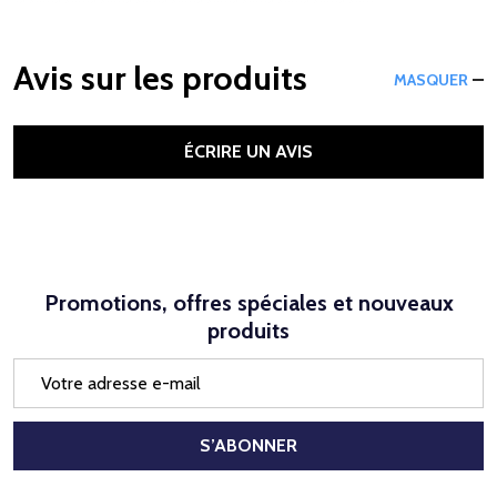
Avis sur les produits
MASQUER
ÉCRIRE UN AVIS
Promotions, offres spéciales et nouveaux
produits
Adresse
e-
mail
S’ABONNER