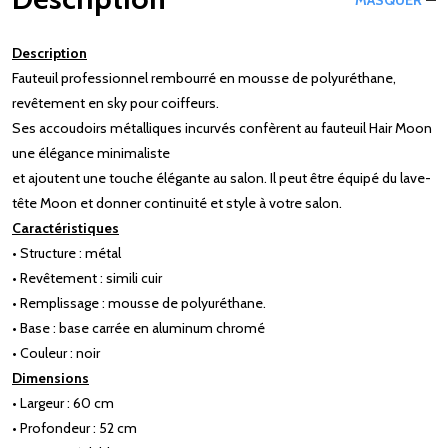
Description
Fauteuil professionnel rembourré en mousse de polyuréthane,
revêtement en sky pour coiffeurs.
Ses accoudoirs métalliques incurvés confèrent au fauteuil Hair Moon
une élégance minimaliste
et ajoutent une touche élégante au salon. Il peut être équipé du lave-
tête Moon et donner continuité et style à votre salon.
Caractéristiques
• Structure : métal
• Revêtement : simili cuir
• Remplissage : mousse de polyuréthane.
• Base : base carrée en aluminum chromé
• Couleur : noir
Dimensions
• Largeur : 60 cm
• Profondeur : 52 cm