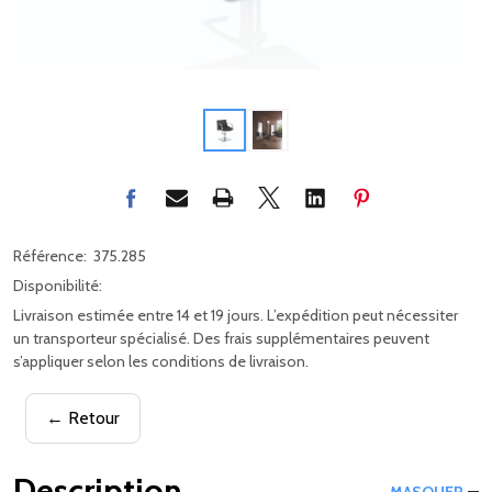
Référence:
375.285
Disponibilité:
Livraison estimée entre 14 et 19 jours. L’expédition peut nécessiter
un transporteur spécialisé. Des frais supplémentaires peuvent
s’appliquer selon les conditions de livraison.
← Retour
Description
MASQUER