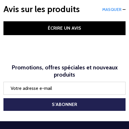
Avis sur les produits
MASQUER
ÉCRIRE UN AVIS
Promotions, offres spéciales et nouveaux
produits
Adresse
e-
mail
S’ABONNER