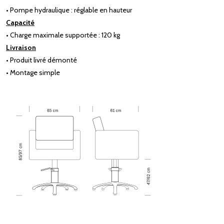
• Pompe hydraulique : réglable en hauteur
Capacité
• Charge maximale supportée : 120 kg
Livraison
• Produit livré démonté
• Montage simple