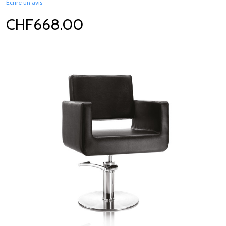
Écrire un avis
CHF668.00