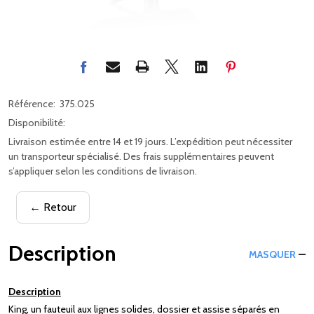
Référence:
375.025
Disponibilité:
Livraison estimée entre 14 et 19 jours. L’expédition peut nécessiter
un transporteur spécialisé. Des frais supplémentaires peuvent
s’appliquer selon les conditions de livraison.
← Retour
Description
MASQUER
Description
King, un fauteuil aux lignes solides, dossier et assise séparés en