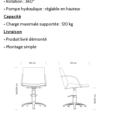
• Rotation : 360°
• Pompe hydraulique : réglable en hauteur
Capacité
• Charge maximale supportée : 120 kg
Livraison
• Produit livré démonté
• Montage simple