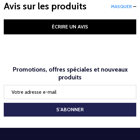
Avis sur les produits
MASQUER
ÉCRIRE UN AVIS
Promotions, offres spéciales et nouveaux
produits
Adresse
e-
mail
S’ABONNER