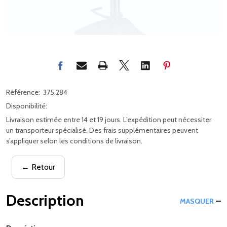
Référence:
375.284
Disponibilité:
Livraison estimée entre 14 et 19 jours. L’expédition peut nécessiter
un transporteur spécialisé. Des frais supplémentaires peuvent
s’appliquer selon les conditions de livraison.
← Retour
Description
MASQUER