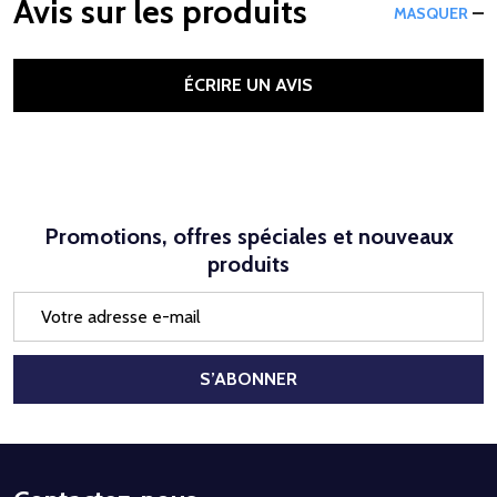
Avis sur les produits
MASQUER
ÉCRIRE UN AVIS
Promotions, offres spéciales et nouveaux
produits
Adresse
e-
mail
S’ABONNER