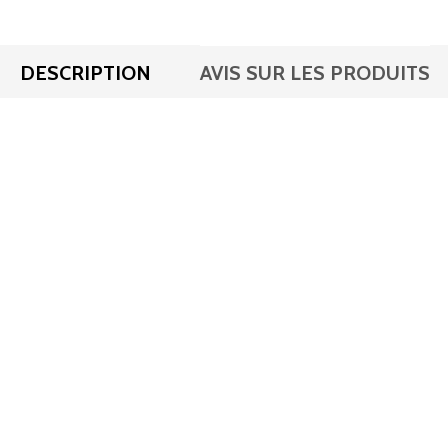
DESCRIPTION
AVIS SUR LES PRODUITS