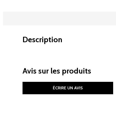
Description
Avis sur les produits
ÉCRIRE UN AVIS