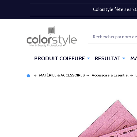
Colorstyle fête ses 20
Rechercher
PRODUIT COIFFURE
RÉSULTAT
M
MATÉRIEL & ACCESSOIRES
Accessoire & Essentiel