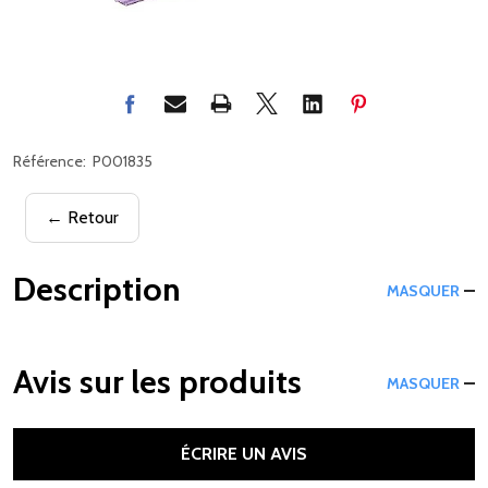
Référence:
P001835
← Retour
Description
MASQUER
Avis sur les produits
MASQUER
ÉCRIRE UN AVIS