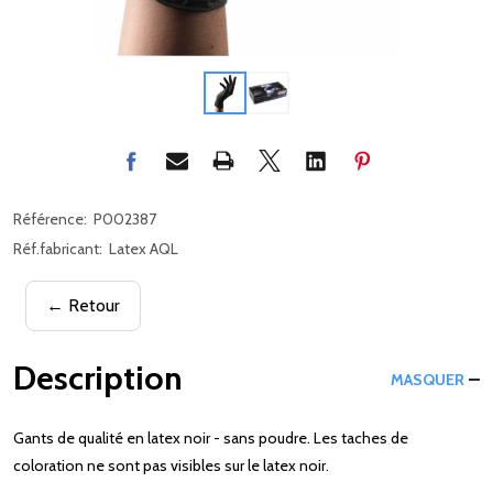
Référence:
P002387
Réf.fabricant:
Latex AQL
← Retour
Description
MASQUER
Gants de qualité en latex noir - sans poudre. Les taches de
coloration ne sont pas visibles sur le latex noir.