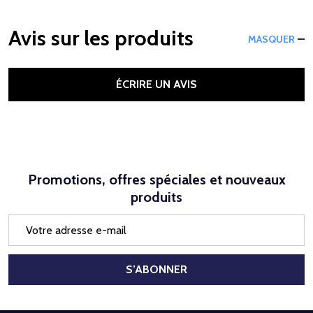
Avis sur les produits
MASQUER
ÉCRIRE UN AVIS
Promotions, offres spéciales et nouveaux
produits
Adresse
e-
mail
S’ABONNER