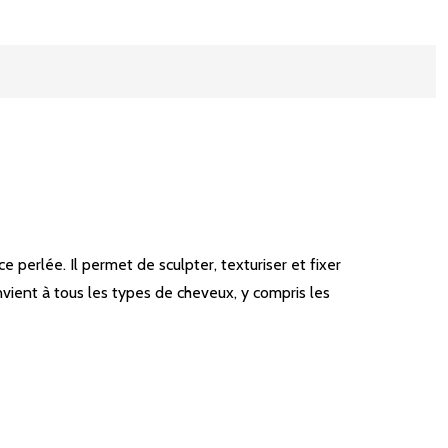
e perlée. Il permet de sculpter, texturiser et fixer
nvient à tous les types de cheveux, y compris les