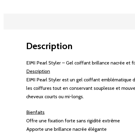
Description
EIMI Pearl Styler – Gel coiffant brillance nacrée et f
Description
EIMI Pearl Styler est un gel coiffant emblématique de
les coiffures tout en conservant souplesse et mouvem
cheveux courts ou mi-longs.
Bienfaits
Offre une fixation forte sans rigidité extrême
Apporte une brillance nacrée élégante