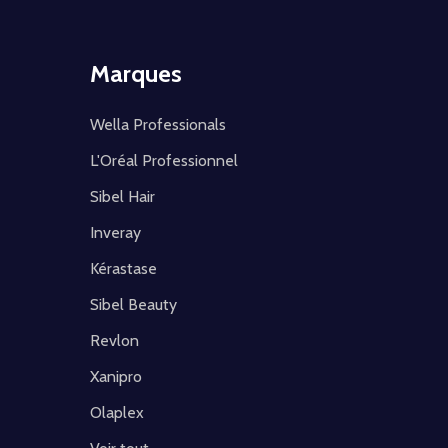
Marques
Wella Professionals
L'Oréal Professionnel
Sibel Hair
Inveray
Kérastase
Sibel Beauty
Revlon
Xanipro
Olaplex