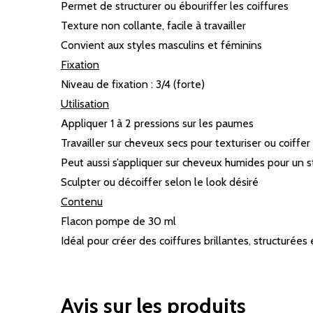
Permet de structurer ou ébouriffer les coiffures
Texture non collante, facile à travailler
Convient aux styles masculins et féminins
Fixation
Niveau de fixation : 3/4 (forte)
Utilisation
Appliquer 1 à 2 pressions sur les paumes
Travailler sur cheveux secs pour texturiser ou coiffer
Peut aussi s’appliquer sur cheveux humides pour un s
Sculpter ou décoiffer selon le look désiré
Contenu
Flacon pompe de 30 ml
Idéal pour créer des coiffures brillantes, structurée
Avis sur les produits