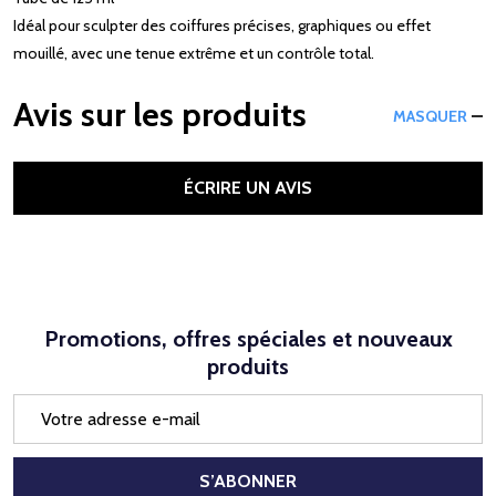
Idéal pour sculpter des coiffures précises, graphiques ou effet
mouillé, avec une tenue extrême et un contrôle total.
Avis sur les produits
MASQUER
ÉCRIRE UN AVIS
Promotions, offres spéciales et nouveaux
produits
Adresse
e-
mail
S’ABONNER