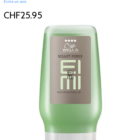
Écrire un avis
CHF25.95