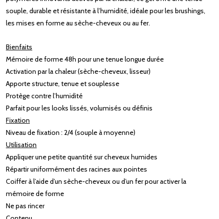
souple, durable et résistante à l’humidité, idéale pour les brushings,
les mises en forme au sèche-cheveux ou au fer.
Bienfaits
Mémoire de forme 48h pour une tenue longue durée
Activation par la chaleur (sèche-cheveux, lisseur)
Apporte structure, tenue et souplesse
Protège contre l’humidité
Parfait pour les looks lissés, volumisés ou définis
Fixation
Niveau de fixation : 2/4 (souple à moyenne)
Utilisation
Appliquer une petite quantité sur cheveux humides
Répartir uniformément des racines aux pointes
Coiffer à l’aide d’un sèche-cheveux ou d’un fer pour activer la
mémoire de forme
Ne pas rincer
Contenu