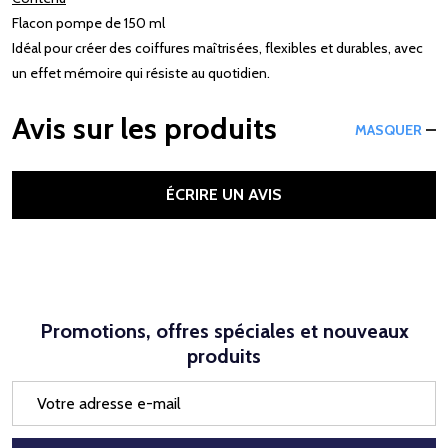
Flacon pompe de 150 ml
Idéal pour créer des coiffures maîtrisées, flexibles et durables, avec
un effet mémoire qui résiste au quotidien.
Avis sur les produits
MASQUER
ÉCRIRE UN AVIS
Promotions, offres spéciales et nouveaux
produits
Adresse
e-
mail