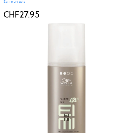
Écrire un avis
CHF27.95