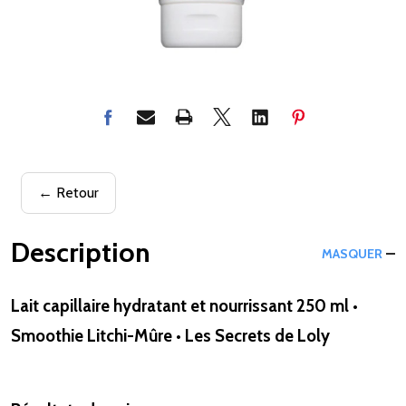
← Retour
Description
MASQUER
Lait capillaire hydratant et nourrissant 250 ml •
Smoothie Litchi-Mûre • Les Secrets de Loly