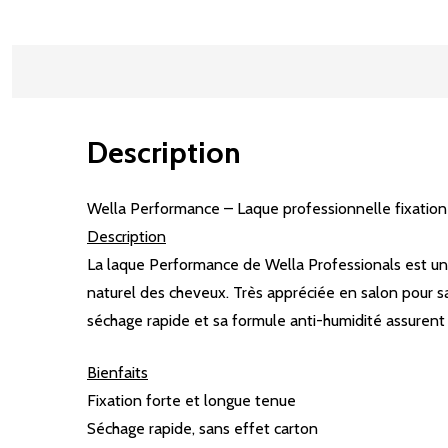
Description
Wella Performance – Laque professionnelle fixation
Description
La laque Performance de Wella Professionals est un
naturel des cheveux. Très appréciée en salon pour sa
séchage rapide et sa formule anti-humidité assurent u
Bienfaits
Fixation forte et longue tenue
Séchage rapide, sans effet carton