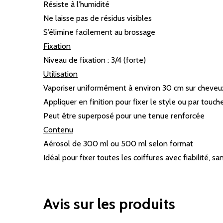
Résiste à l’humidité
Ne laisse pas de résidus visibles
S’élimine facilement au brossage
Fixation
Niveau de fixation : 3/4 (forte)
Utilisation
Vaporiser uniformément à environ 30 cm sur cheveu
Appliquer en finition pour fixer le style ou par touch
Peut être superposé pour une tenue renforcée
Contenu
Aérosol de 300 ml ou 500 ml selon format
Idéal pour fixer toutes les coiffures avec fiabilité, 
Avis sur les produits