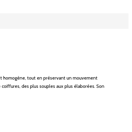
le et homogène, tout en préservant un mouvement
 coiffures, des plus souples aux plus élaborées. Son