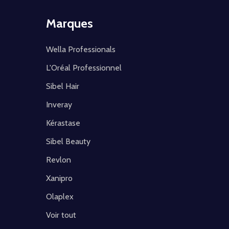
Marques
Wella Professionals
L'Oréal Professionnel
Sibel Hair
Inveray
Kérastase
Sibel Beauty
Revlon
Xanipro
Olaplex
Voir tout