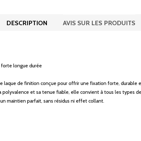
DESCRIPTION
AVIS SUR LES PRODUITS
 forte longue durée
e laque de finition conçue pour offrir une fixation forte, durab
 polyvalence et sa tenue fiable, elle convient à tous les types de
n maintien parfait, sans résidus ni effet collant.