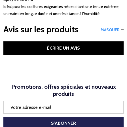
Idéal pour les coiffures exigeantes nécessitant une tenue extrême,
un maintien longue durée et une résistance à l’humidité.
Avis sur les produits
MASQUER
ÉCRIRE UN AVIS
Promotions, offres spéciales et nouveaux
produits
Adresse
e-
mail
S’ABONNER